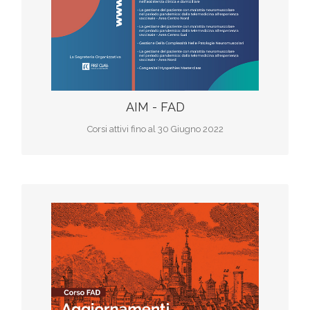
AIM - FAD
Corsi attivi fino al 30 Giugno 2022