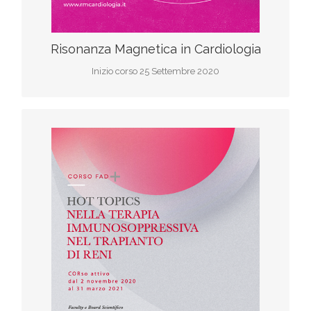
Risonanza Magnetica in Cardiologia
Inizio corso 25 Settembre 2020
Iscriviti al corso