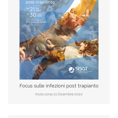
Iscriviti al corso
Scarica il programma
Focus sulle infezioni post trapianto
Inizio corso 21 Dicembre 2020