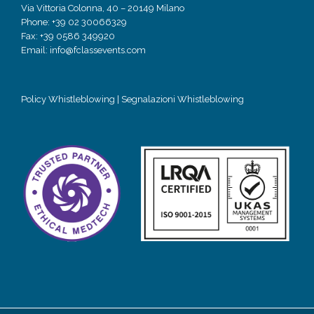
Via Vittoria Colonna, 40 – 20149 Milano
Phone: +39 02 30066329
Fax: +39 0586 349920
Email:
info@fclassevents.com
Policy Whistleblowing
|
Segnalazioni Whistleblowing