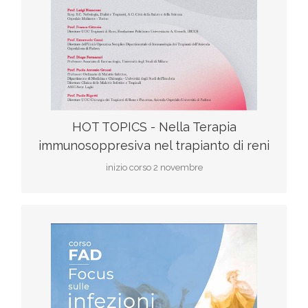
scarica il programma
HOT TOPICS - Nella Terapia
immunosoppresiva nel trapianto di reni
inizio corso 2 novembre