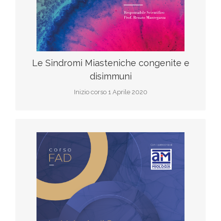
Le Sindromi Miasteniche congenite e
disimmuni
Inizio corso 1 Aprile 2020