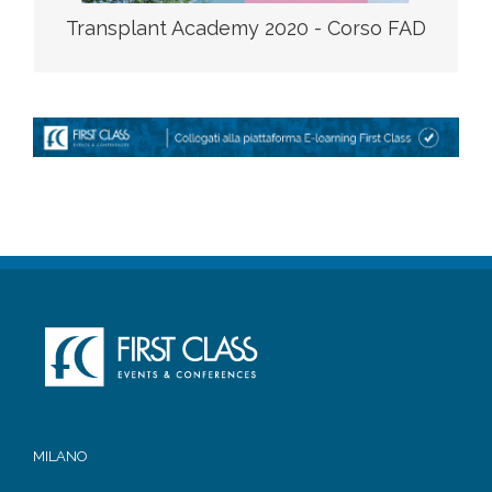
Transplant Academy 2020 - Corso FAD
MILANO