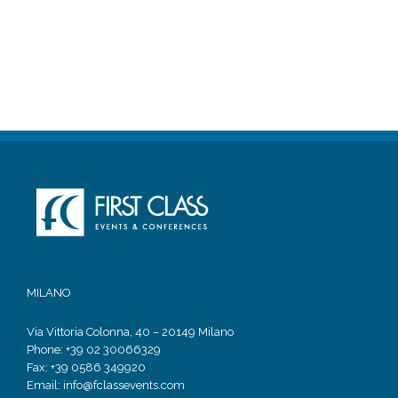
MILANO
Via Vittoria Colonna, 40 – 20149 Milano
Phone: +39 02 30066329
Fax: +39 0586 349920
Email:
info@fclassevents.com