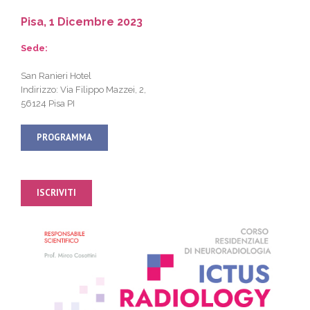
Pisa, 1 Dicembre 2023
Sede:
San Ranieri Hotel
Indirizzo: Via Filippo Mazzei, 2,
56124 Pisa PI
PROGRAMMA
ISCRIVITI